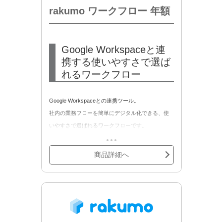
rakumo ワークフロー 年額
Google Workspaceと連
携する使いやすさで選ば
れるワークフロー
Google Workspaceとの連携ツール。
社内の業務フローを簡単にデジタル化できる、使
いやすさで選ばれるワークフローです。
煩わしい紙やハンコ出社を「ゼロ」にします。
Google Workspaceと連携し、人事異動や組織改編
商品詳細へ
の対応も可能です。